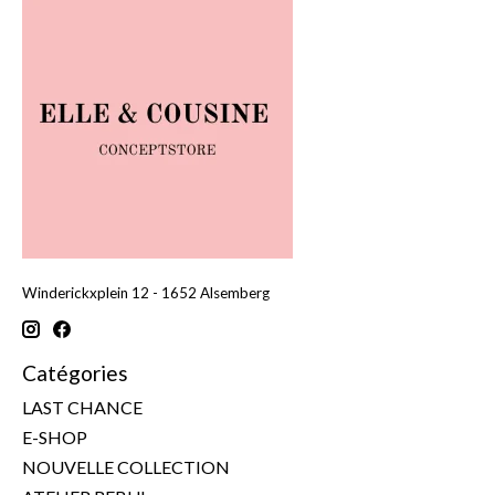
Winderickxplein 12 - 1652 Alsemberg
Catégories
LAST CHANCE
E-SHOP
NOUVELLE COLLECTION