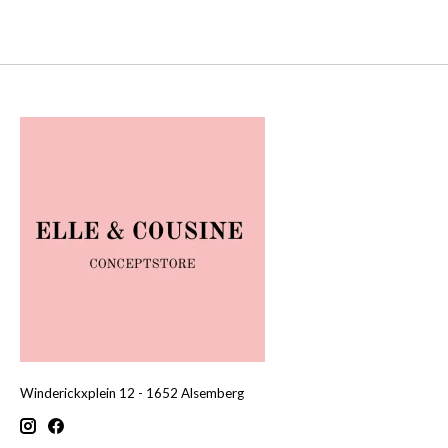
Winderickxplein 12 - 1652 Alsemberg