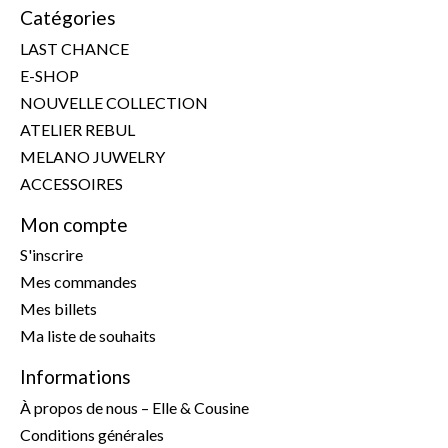
Catégories
LAST CHANCE
E-SHOP
NOUVELLE COLLECTION
ATELIER REBUL
MELANO JUWELRY
ACCESSOIRES
Mon compte
S'inscrire
Mes commandes
Mes billets
Ma liste de souhaits
Informations
À propos de nous – Elle & Cousine
Conditions générales