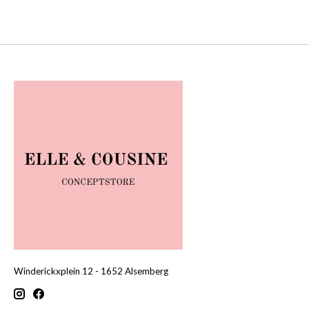
Winderickxplein 12 - 1652 Alsemberg