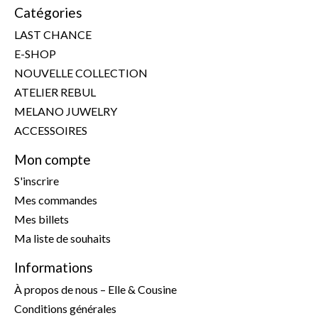
Catégories
LAST CHANCE
E-SHOP
NOUVELLE COLLECTION
ATELIER REBUL
MELANO JUWELRY
ACCESSOIRES
Mon compte
S'inscrire
Mes commandes
Mes billets
Ma liste de souhaits
Informations
À propos de nous – Elle & Cousine
Conditions générales