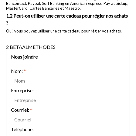
Bancontact, Paypal, Soft Banking en American Express, Pay at pickup,
MasterCard, Cartes Bancaires et Maestro.
1.2 Peut-on utiliser une carte cadeau pour régler nos achats
?
Oui, vous pouvez utiliser une carte cadeau pour régler vos achats.
2 BETAALMETHODES
Nous joindre
Nom:
*
Entreprise:
Courriel:
*
Téléphone: