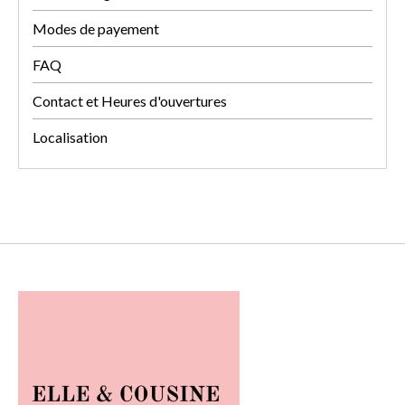
Modes de payement
FAQ
Contact et Heures d'ouvertures
Localisation