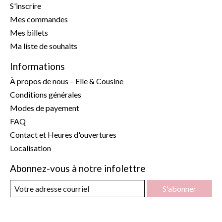
S'inscrire
Mes commandes
Mes billets
Ma liste de souhaits
Informations
À propos de nous – Elle & Cousine
Conditions générales
Modes de payement
FAQ
Contact et Heures d'ouvertures
Localisation
Abonnez-vous à notre infolettre
S'abonner