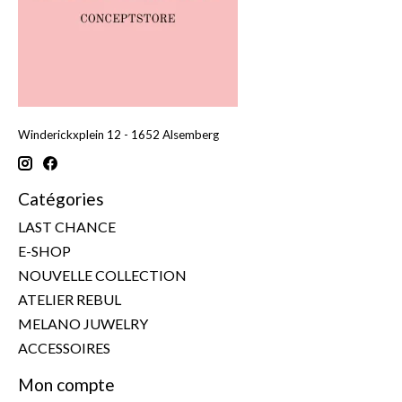
Winderickxplein 12 - 1652 Alsemberg
Catégories
LAST CHANCE
E-SHOP
NOUVELLE COLLECTION
ATELIER REBUL
MELANO JUWELRY
ACCESSOIRES
Mon compte