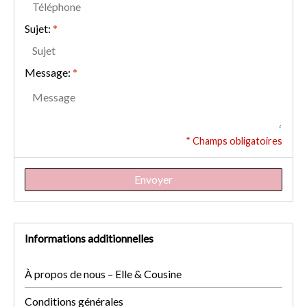
Sujet:
*
Message:
*
* Champs obligatoires
Envoyer
Informations additionnelles
À propos de nous – Elle & Cousine
Conditions générales