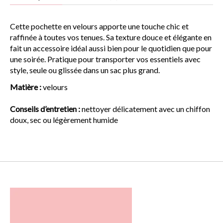
Cette pochette en velours apporte une touche chic et
raffinée à toutes vos tenues. Sa texture douce et élégante en
fait un accessoire idéal aussi bien pour le quotidien que pour
une soirée. Pratique pour transporter vos essentiels avec
style, seule ou glissée dans un sac plus grand.
Matière :
velours
Conseils d’entretien :
nettoyer délicatement avec un chiffon
doux, sec ou légèrement humide