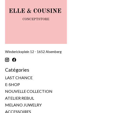
Winderickxplein 12 - 1652 Alsemberg
Catégories
LAST CHANCE
E-SHOP
NOUVELLE COLLECTION
ATELIER REBUL
MELANO JUWELRY
ACCESSOIRES