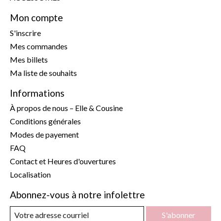
Mon compte
S'inscrire
Mes commandes
Mes billets
Ma liste de souhaits
Informations
À propos de nous – Elle & Cousine
Conditions générales
Modes de payement
FAQ
Contact et Heures d'ouvertures
Localisation
Abonnez-vous à notre infolettre
S'abonner