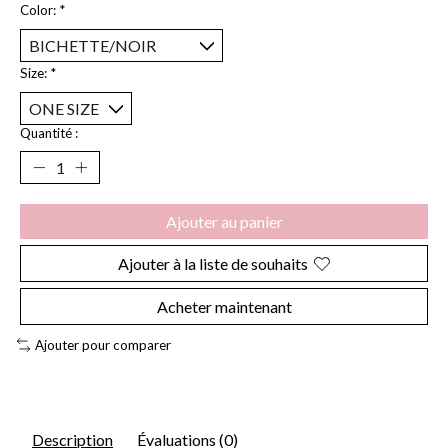
Color:
*
Size:
*
Quantité :
Ajouter au panier
Ajouter à la liste de souhaits
Acheter maintenant
Ajouter pour comparer
Description
Évaluations (0)