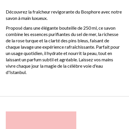
Découvrez la fraîcheur revigorante du Bosphore avec notre
savon à main luxueux.
Proposé dans une élégante bouteille de 250 ml, ce savon
combine les essences purifiantes du sel de mer, la richesse
de la rose turque et la clarté des pins bleus, faisant de
chaque lavage une expérience rafraîchissante. Parfait pour
un usage quotidien, il hydrate et nourrit la peau, tout en
laissant un parfum subtil et agréable. Laissez vos mains
vivre chaque jour la magie de la célèbre voie d'eau
d'Istanbul.