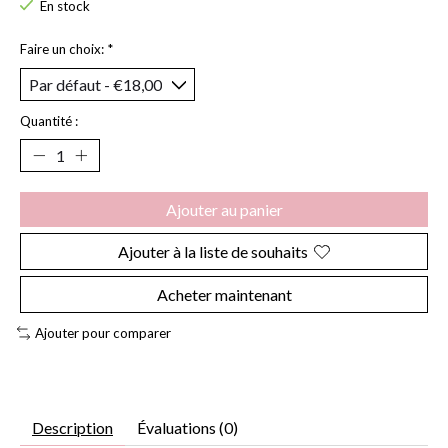
En stock
Faire un choix:
*
Quantité :
Ajouter au panier
Ajouter à la liste de souhaits
Acheter maintenant
Ajouter pour comparer
Description
Évaluations (0)