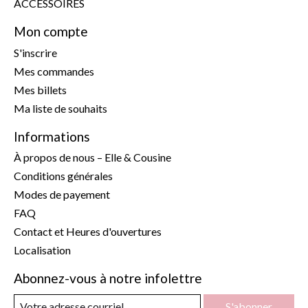
ACCESSOIRES
Mon compte
S'inscrire
Mes commandes
Mes billets
Ma liste de souhaits
Informations
À propos de nous – Elle & Cousine
Conditions générales
Modes de payement
FAQ
Contact et Heures d'ouvertures
Localisation
Abonnez-vous à notre infolettre
S'abonner