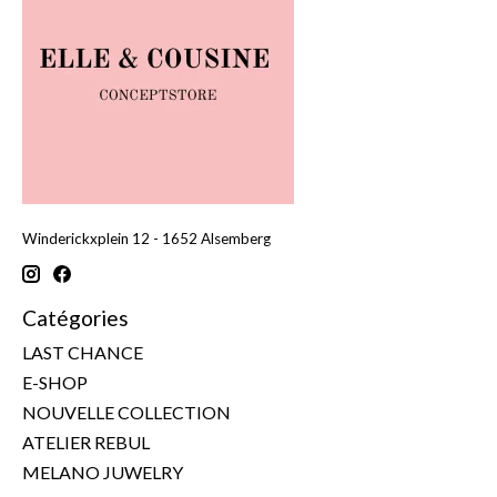
Winderickxplein 12 - 1652 Alsemberg
Catégories
LAST CHANCE
E-SHOP
NOUVELLE COLLECTION
ATELIER REBUL
MELANO JUWELRY