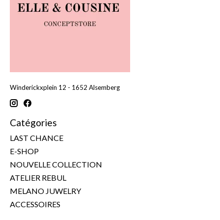
Winderickxplein 12 - 1652 Alsemberg
Catégories
LAST CHANCE
E-SHOP
NOUVELLE COLLECTION
ATELIER REBUL
MELANO JUWELRY
ACCESSOIRES