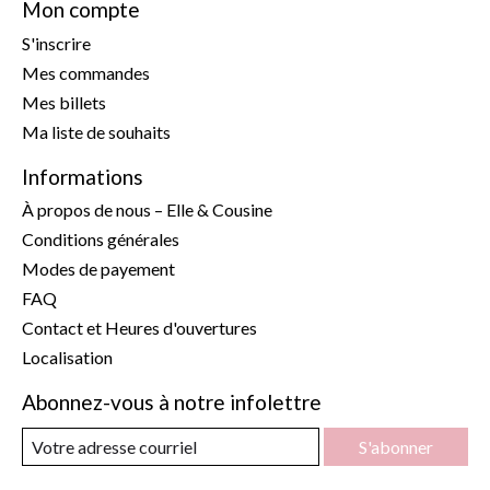
Mon compte
S'inscrire
Mes commandes
Mes billets
Ma liste de souhaits
Informations
À propos de nous – Elle & Cousine
Conditions générales
Modes de payement
FAQ
Contact et Heures d'ouvertures
Localisation
Abonnez-vous à notre infolettre
S'abonner