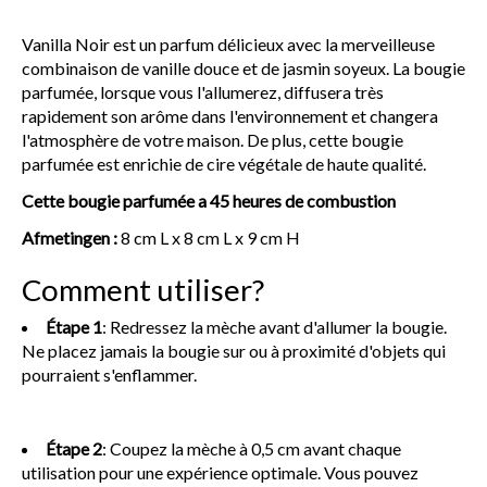
Vanilla Noir est un parfum délicieux avec la merveilleuse
combinaison de vanille douce et de jasmin soyeux. La bougie
parfumée, lorsque vous l'allumerez, diffusera très
rapidement son arôme dans l'environnement et changera
l'atmosphère de votre maison. De plus, cette bougie
parfumée est enrichie de cire végétale de haute qualité.
Cette bougie parfumée a 45 heures de combustion
Afmetingen :
8 cm L x 8 cm L x 9 cm H
Comment utiliser?
Étape 1
: Redressez la mèche avant d'allumer la bougie.
Ne placez jamais la bougie sur ou à proximité d'objets qui
pourraient s'enflammer.
Étape 2
: Coupez la mèche à 0,5 cm avant chaque
utilisation pour une expérience optimale. Vous pouvez