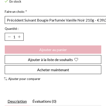
En stock
Faire un choix:
*
Quantité :
Ajouter au panier
Ajouter à la liste de souhaits
Acheter maintenant
Ajouter pour comparer
Description
Évaluations (0)