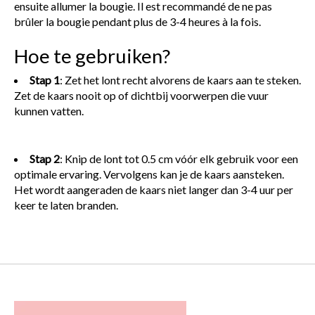
ensuite allumer la bougie. Il est recommandé de ne pas
brûler la bougie pendant plus de 3-4 heures à la fois.
Hoe te gebruiken?
Stap 1
: Zet het lont recht alvorens de kaars aan te steken.
Zet de kaars nooit op of dichtbij voorwerpen die vuur
kunnen vatten.
Stap 2
: Knip de lont tot 0.5 cm vóór elk gebruik voor een
optimale ervaring. Vervolgens kan je de kaars aansteken.
Het wordt aangeraden de kaars niet langer dan 3-4 uur per
keer te laten branden.