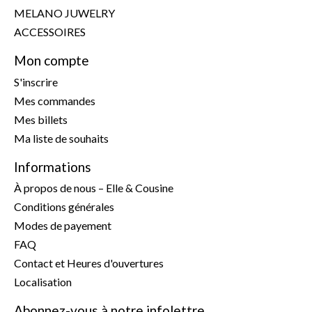
MELANO JUWELRY
ACCESSOIRES
Mon compte
S'inscrire
Mes commandes
Mes billets
Ma liste de souhaits
Informations
À propos de nous – Elle & Cousine
Conditions générales
Modes de payement
FAQ
Contact et Heures d'ouvertures
Localisation
Abonnez-vous à notre infolettre