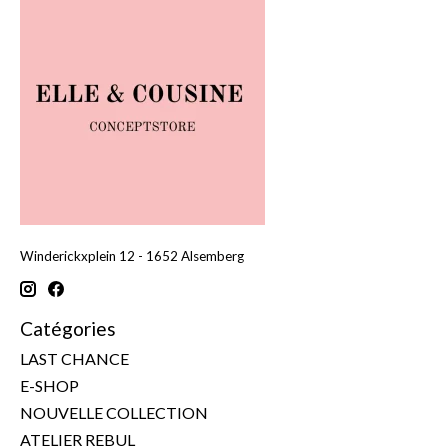
Winderickxplein 12 - 1652 Alsemberg
Catégories
LAST CHANCE
E-SHOP
NOUVELLE COLLECTION
ATELIER REBUL