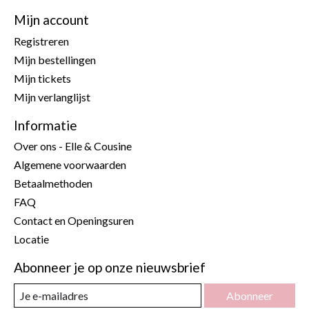
Mijn account
Registreren
Mijn bestellingen
Mijn tickets
Mijn verlanglijst
Informatie
Over ons - Elle & Cousine
Algemene voorwaarden
Betaalmethoden
FAQ
Contact en Openingsuren
Locatie
Abonneer je op onze nieuwsbrief
Abonneer