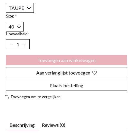
Size:
*
Hoeveelheid:
Toevoegen aan winkelwagen
Aan verlanglijst toevoegen
Plaats bestelling
Toevoegen om te vergelijken
Beschrijving
Reviews (0)