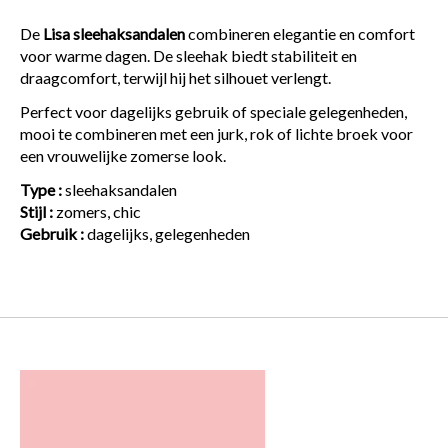
De
Lisa sleehaksandalen
combineren elegantie en comfort
voor warme dagen. De sleehak biedt stabiliteit en
draagcomfort, terwijl hij het silhouet verlengt.
Perfect voor dagelijks gebruik of speciale gelegenheden,
mooi te combineren met een jurk, rok of lichte broek voor
een vrouwelijke zomerse look.
Type :
sleehaksandalen
Stijl :
zomers, chic
Gebruik :
dagelijks, gelegenheden