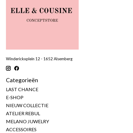
Winderickxplein 12 - 1652 Alsemberg
Categorieën
LAST CHANCE
E-SHOP
NIEUW COLLECTIE
ATELIER REBUL
MELANO JUWELRY
ACCESSOIRES