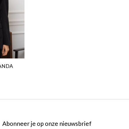
MANDA
Abonneer je op onze nieuwsbrief