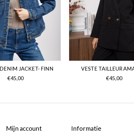
 DENIM JACKET- FINN
VESTE TAILLEUR A
€45,00
€45,00
Mijn account
Informatie