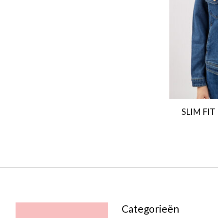
SLIM FIT
Categorieën