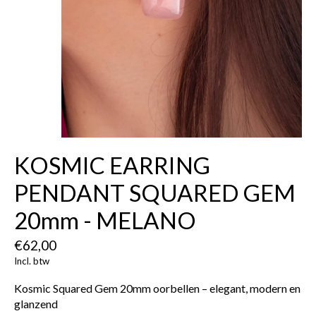
KOSMIC EARRING
PENDANT SQUARED GEM
20mm - MELANO
€62,00
Incl. btw
Kosmic Squared Gem 20mm oorbellen – elegant, modern en
glanzend