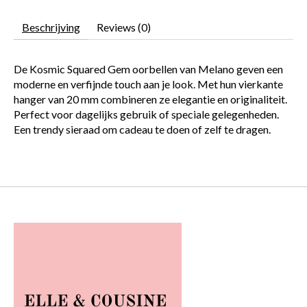
Beschrijving
Reviews (0)
De Kosmic Squared Gem oorbellen van Melano geven een
moderne en verfijnde touch aan je look. Met hun vierkante
hanger van 20 mm combineren ze elegantie en originaliteit.
Perfect voor dagelijks gebruik of speciale gelegenheden.
Een trendy sieraad om cadeau te doen of zelf te dragen.