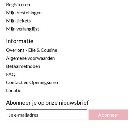
Registreren
Mijn bestellingen
Mijn tickets
Mijn verlanglijst
Informatie
Over ons - Elle & Cousine
Algemene voorwaarden
Betaalmethoden
FAQ
Contact en Openingsuren
Locatie
Abonneer je op onze nieuwsbrief
Abonneer