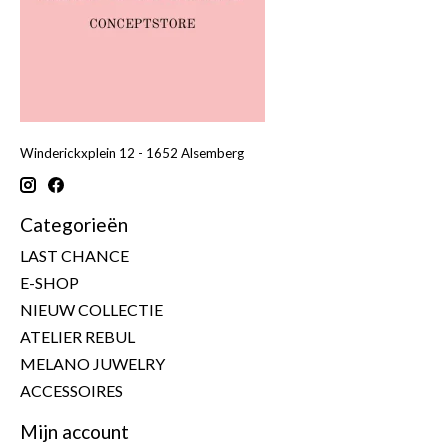
Winderickxplein 12 - 1652 Alsemberg
Categorieën
LAST CHANCE
E-SHOP
NIEUW COLLECTIE
ATELIER REBUL
MELANO JUWELRY
ACCESSOIRES
Mijn account