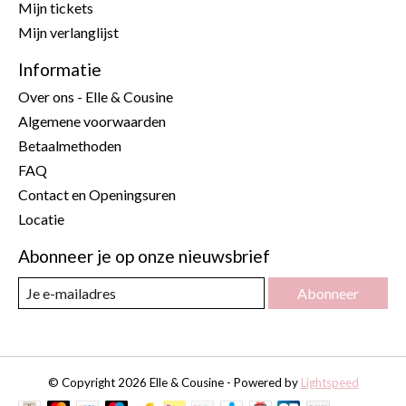
Mijn tickets
Mijn verlanglijst
Informatie
Over ons - Elle & Cousine
Algemene voorwaarden
Betaalmethoden
FAQ
Contact en Openingsuren
Locatie
Abonneer je op onze nieuwsbrief
Abonneer
© Copyright 2026 Elle & Cousine - Powered by
Lightspeed