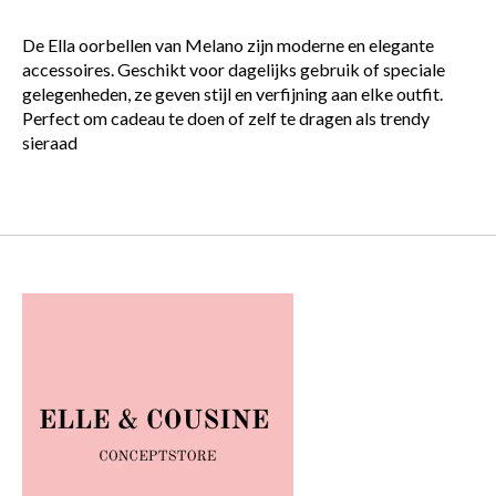
De Ella oorbellen van Melano zijn moderne en elegante
accessoires. Geschikt voor dagelijks gebruik of speciale
gelegenheden, ze geven stijl en verfijning aan elke outfit.
Perfect om cadeau te doen of zelf te dragen als trendy
sieraad