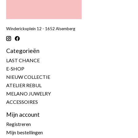
Winderickxplein 12 - 1652 Alsemberg
Categorieën
LAST CHANCE
E-SHOP
NIEUW COLLECTIE
ATELIER REBUL
MELANO JUWELRY
ACCESSOIRES
Mijn account
Registreren
Mijn bestellingen