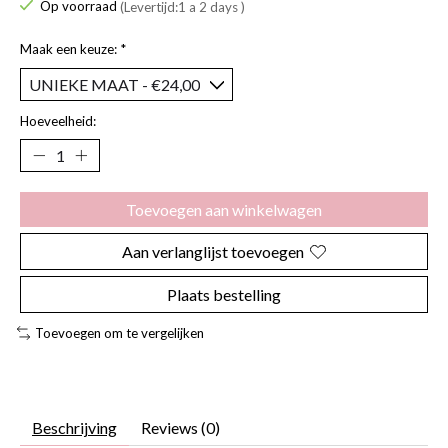
Op voorraad
(Levertijd:1 a 2 days )
Maak een keuze:
*
Hoeveelheid:
Toevoegen aan winkelwagen
Aan verlanglijst toevoegen
Plaats bestelling
Toevoegen om te vergelijken
Beschrijving
Reviews (0)