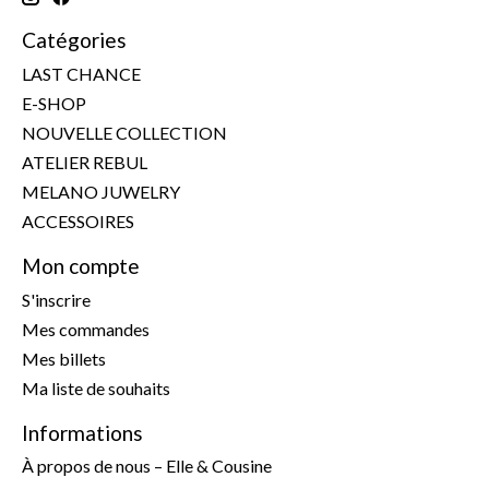
Catégories
LAST CHANCE
E-SHOP
NOUVELLE COLLECTION
ATELIER REBUL
MELANO JUWELRY
ACCESSOIRES
Mon compte
S'inscrire
Mes commandes
Mes billets
Ma liste de souhaits
Informations
À propos de nous – Elle & Cousine