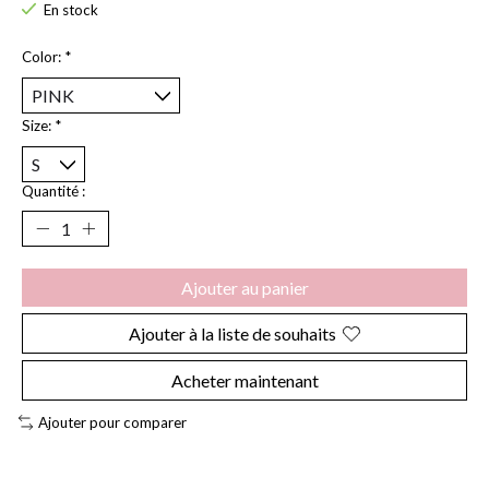
En stock
Color:
*
Size:
*
Quantité :
Ajouter au panier
Ajouter à la liste de souhaits
Acheter maintenant
Ajouter pour comparer