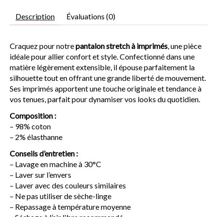
Description
Évaluations (0)
Craquez pour notre
pantalon stretch à imprimés
, une pièce
idéale pour allier confort et style. Confectionné dans une
matière légèrement extensible, il épouse parfaitement la
silhouette tout en offrant une grande liberté de mouvement.
Ses imprimés apportent une touche originale et tendance à
vos tenues, parfait pour dynamiser vos looks du quotidien.
Composition :
– 98% coton
– 2% élasthanne
Conseils d’entretien :
– Lavage en machine à 30°C
– Laver sur l’envers
– Laver avec des couleurs similaires
– Ne pas utiliser de sèche-linge
– Repassage à température moyenne