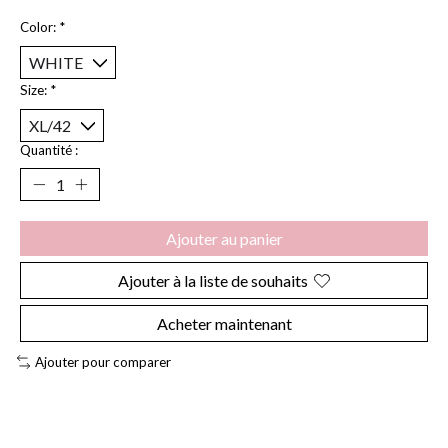
Color:
*
Size:
*
Quantité :
Ajouter au panier
Ajouter à la liste de souhaits
Acheter maintenant
Ajouter pour comparer