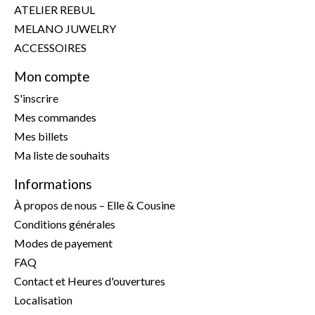
ATELIER REBUL
MELANO JUWELRY
ACCESSOIRES
Mon compte
S'inscrire
Mes commandes
Mes billets
Ma liste de souhaits
Informations
À propos de nous – Elle & Cousine
Conditions générales
Modes de payement
FAQ
Contact et Heures d'ouvertures
Localisation