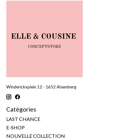
Winderickxplein 12 - 1652 Alsemberg
Catégories
LAST CHANCE
E-SHOP
NOUVELLE COLLECTION