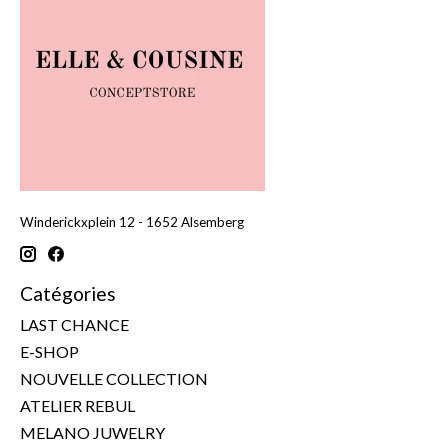
Winderickxplein 12 - 1652 Alsemberg
Catégories
LAST CHANCE
E-SHOP
NOUVELLE COLLECTION
ATELIER REBUL
MELANO JUWELRY