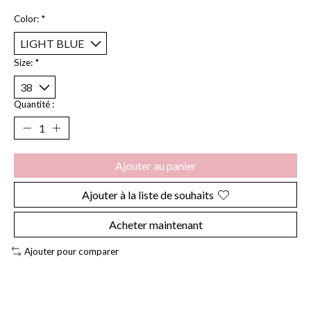
Color:
*
Size:
*
Quantité :
Ajouter au panier
Ajouter à la liste de souhaits
Acheter maintenant
Ajouter pour comparer