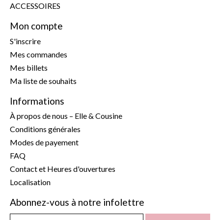
ACCESSOIRES
Mon compte
S'inscrire
Mes commandes
Mes billets
Ma liste de souhaits
Informations
À propos de nous – Elle & Cousine
Conditions générales
Modes de payement
FAQ
Contact et Heures d'ouvertures
Localisation
Abonnez-vous à notre infolettre