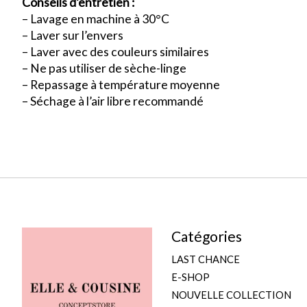
Conseils d’entretien :
– Lavage en machine à 30°C
– Laver sur l’envers
– Laver avec des couleurs similaires
– Ne pas utiliser de sèche-linge
– Repassage à température moyenne
– Séchage à l’air libre recommandé
Catégories
LAST CHANCE
E-SHOP
NOUVELLE COLLECTION