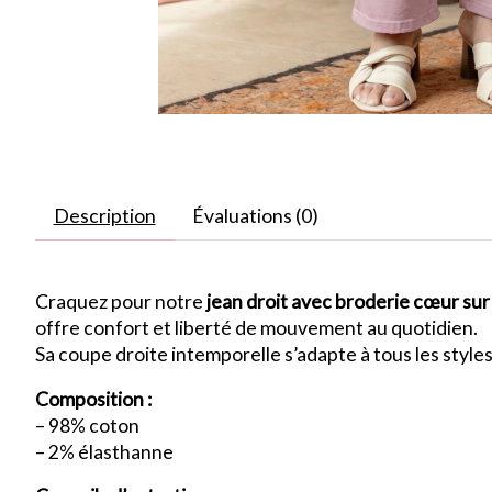
Description
Évaluations (0)
Craquez pour notre
jean droit avec broderie cœur sur
offre confort et liberté de mouvement au quotidien.
Sa coupe droite intemporelle s’adapte à tous les style
Composition :
– 98% coton
– 2% élasthanne