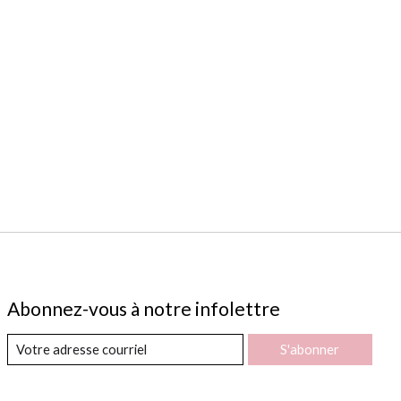
Abonnez-vous à notre infolettre
S'abonner