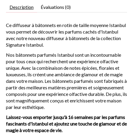
Description
Évaluations (0)
Ce diffuseur à bâtonnets en rotin de taille moyenne Istanbul
vous permet de découvrir les parfums cachés d'Istanbul
avec notre nouveau diffuseur à bâtonnets de la collection
Signature Istanbul.
Nos bâtonnets parfumés Istanbul sont un incontournable
pour tous ceux qui recherchent une expérience olfactive
unique. Avec la combinaison de notes épicées, florales et
luxueuses, ils créent une ambiance de glamour et de magie
dans votre maison. Les bâtonnets parfumés sont fabriqués à
partir des meilleures matières premières et soigneusement
composés pour une expérience olfactive durable. De plus, ils
sont magnifiquement conçus et enrichissent votre maison
par leur esthétique.
Laissez-vous emporter jusqu'à 16 semaines par les parfums
fascinants d'Istanbul et ajoutez une touche de glamour et de
magie à votre espace de vie.