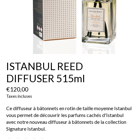
ISTANBUL REED
DIFFUSER 515ml
€120,00
Taxes incluses
Ce diffuseur à bâtonnets en rotin de taille moyenne Istanbul
vous permet de découvrir les parfums cachés d'Istanbul
avec notre nouveau diffuseur à bâtonnets de la collection
Signature Istanbul.