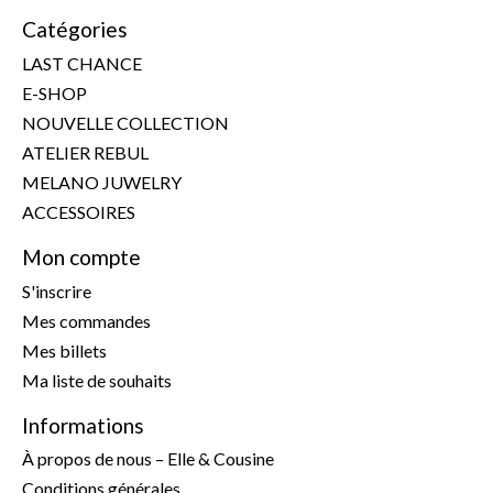
Catégories
LAST CHANCE
E-SHOP
NOUVELLE COLLECTION
ATELIER REBUL
MELANO JUWELRY
ACCESSOIRES
Mon compte
S'inscrire
Mes commandes
Mes billets
Ma liste de souhaits
Informations
À propos de nous – Elle & Cousine
Conditions générales