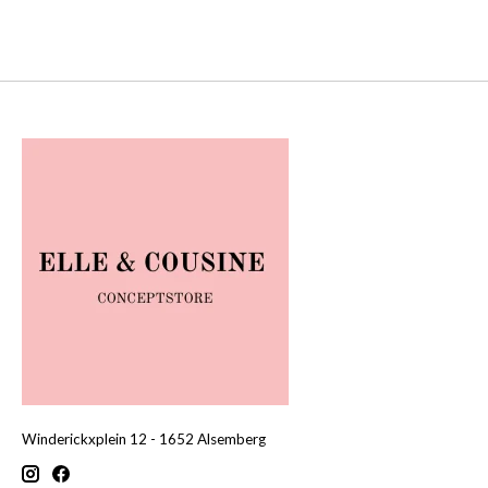
Winderickxplein 12 - 1652 Alsemberg