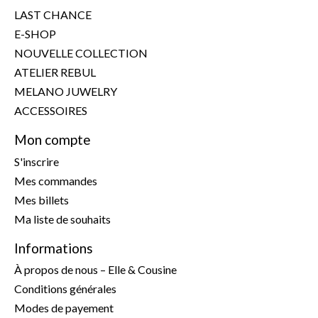
LAST CHANCE
E-SHOP
NOUVELLE COLLECTION
ATELIER REBUL
MELANO JUWELRY
ACCESSOIRES
Mon compte
S'inscrire
Mes commandes
Mes billets
Ma liste de souhaits
Informations
À propos de nous – Elle & Cousine
Conditions générales
Modes de payement