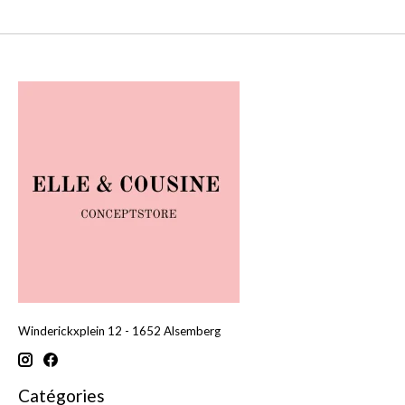
Winderickxplein 12 - 1652 Alsemberg
Catégories