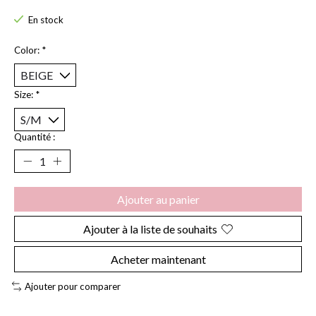
En stock
Color:
*
Size:
*
Quantité :
Ajouter au panier
Ajouter à la liste de souhaits
Acheter maintenant
Ajouter pour comparer