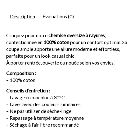
Description
Évaluations (0)
Craquez pour notre
chemise oversize à rayures
,
confectionnée en
100% coton
pour un confort optimal. Sa
coupe ample apporte une allure moderne et effortless,
parfaite pour un look casual chic.
À porter rentrée, ouverte ou nouée selon vos envies.
Composition :
– 100% coton
Conseils d’entretien :
– Lavage en machine à 30°C
– Laver avec des couleurs similaires
– Ne pas utiliser de sèche-linge
– Repassage à température moyenne
– Séchage à l’air libre recommandé