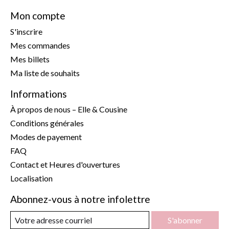
Mon compte
S'inscrire
Mes commandes
Mes billets
Ma liste de souhaits
Informations
À propos de nous – Elle & Cousine
Conditions générales
Modes de payement
FAQ
Contact et Heures d'ouvertures
Localisation
Abonnez-vous à notre infolettre
S'abonner