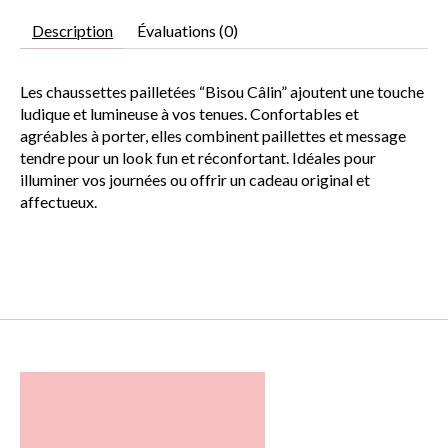
Description
Évaluations (0)
Les chaussettes pailletées “Bisou Câlin” ajoutent une touche
ludique et lumineuse à vos tenues. Confortables et
agréables à porter, elles combinent paillettes et message
tendre pour un look fun et réconfortant. Idéales pour
illuminer vos journées ou offrir un cadeau original et
affectueux.