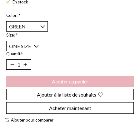
En stock
Color:
*
Size:
*
Quantité :
Ajouter au panier
Ajouter à la liste de souhaits
Acheter maintenant
Ajouter pour comparer