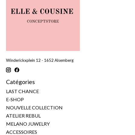
Winderickxplein 12 - 1652 Alsemberg
Catégories
LAST CHANCE
E-SHOP
NOUVELLE COLLECTION
ATELIER REBUL
MELANO JUWELRY
ACCESSOIRES