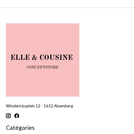
Winderickxplein 12 - 1652 Alsemberg
Catégories