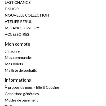
LAST CHANCE
E-SHOP
NOUVELLE COLLECTION
ATELIER REBUL
MELANO JUWELRY
ACCESSOIRES
Mon compte
S'inscrire
Mes commandes
Mes billets
Ma liste de souhaits
Informations
À propos de nous – Elle & Cousine
Conditions générales
Modes de payement