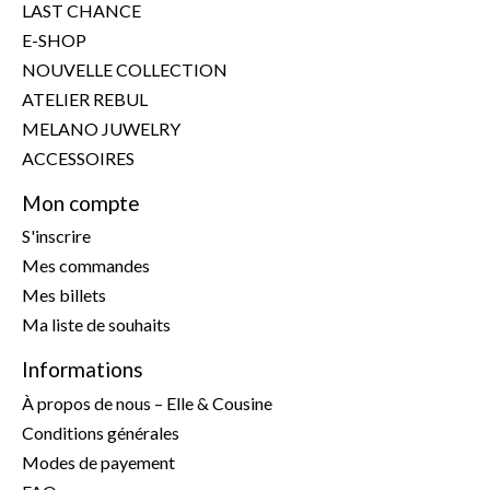
LAST CHANCE
E-SHOP
NOUVELLE COLLECTION
ATELIER REBUL
MELANO JUWELRY
ACCESSOIRES
Mon compte
S'inscrire
Mes commandes
Mes billets
Ma liste de souhaits
Informations
À propos de nous – Elle & Cousine
Conditions générales
Modes de payement