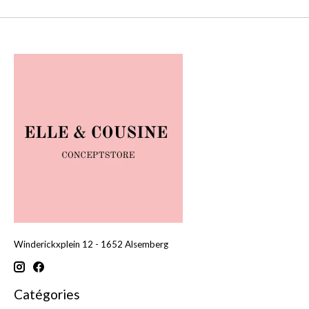
Winderickxplein 12 - 1652 Alsemberg
Catégories