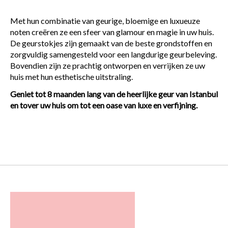
Met hun combinatie van geurige, bloemige en luxueuze
noten creëren ze een sfeer van glamour en magie in uw huis.
De geurstokjes zijn gemaakt van de beste grondstoffen en
zorgvuldig samengesteld voor een langdurige geurbeleving.
Bovendien zijn ze prachtig ontworpen en verrijken ze uw
huis met hun esthetische uitstraling.
Geniet tot 8 maanden lang van de heerlijke geur van Istanbul
en tover uw huis om tot een oase van luxe en verfijning.