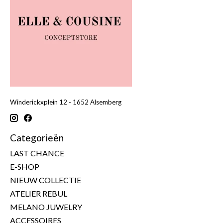
Winderickxplein 12 - 1652 Alsemberg
Categorieën
LAST CHANCE
E-SHOP
NIEUW COLLECTIE
ATELIER REBUL
MELANO JUWELRY
ACCESSOIRES