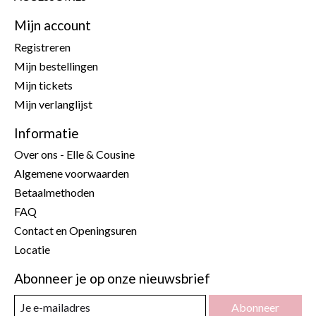
Mijn account
Registreren
Mijn bestellingen
Mijn tickets
Mijn verlanglijst
Informatie
Over ons - Elle & Cousine
Algemene voorwaarden
Betaalmethoden
FAQ
Contact en Openingsuren
Locatie
Abonneer je op onze nieuwsbrief
Abonneer