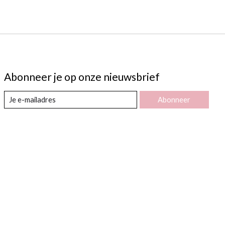
Abonneer je op onze nieuwsbrief
Abonneer