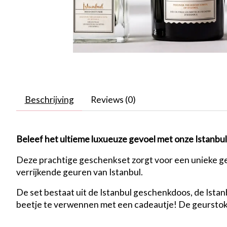
Beschrijving
Reviews (0)
Beleef het ultieme luxueuze gevoel met onze Istanbu
Deze prachtige geschenkset zorgt voor een unieke geu
verrijkende geuren van Istanbul.
De set bestaat uit de Istanbul geschenkdoos, de Istan
beetje te verwennen met een cadeautje! De geurstok