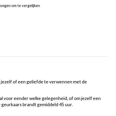
oegen om te vergelijken
 jezelf of een geliefde te verwennen met de
al voor eender welke gelegenheid, of om jezelf een
 geurkaars brandt gemiddeld 45 uur.