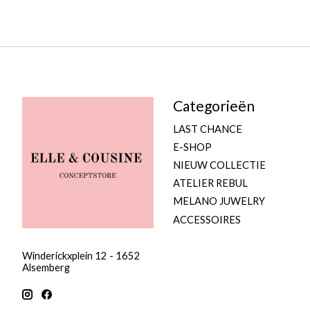
Categorieën
LAST CHANCE
E-SHOP
NIEUW COLLECTIE
ATELIER REBUL
MELANO JUWELRY
ACCESSOIRES
Winderickxplein 12 - 1652
Alsemberg