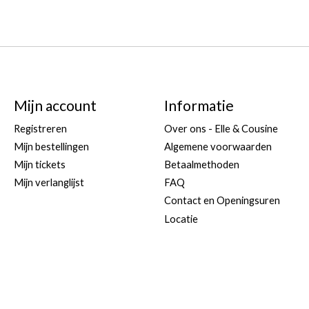
Mijn account
Informatie
Registreren
Over ons - Elle & Cousine
Mijn bestellingen
Algemene voorwaarden
Mijn tickets
Betaalmethoden
Mijn verlanglijst
FAQ
Contact en Openingsuren
Locatie