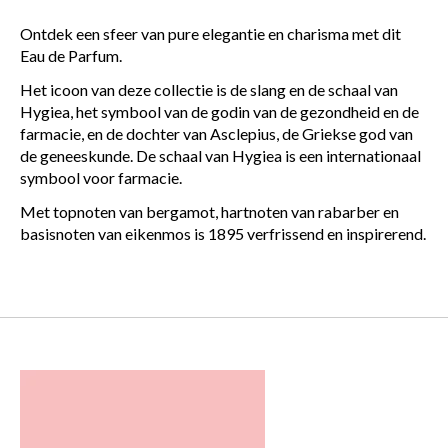
Ontdek een sfeer van pure elegantie en charisma met dit
Eau de Parfum.
Het icoon van deze collectie is de slang en de schaal van
Hygiea, het symbool van de godin van de gezondheid en de
farmacie, en de dochter van Asclepius, de Griekse god van
de geneeskunde. De schaal van Hygiea is een internationaal
symbool voor farmacie.
Met topnoten van bergamot, hartnoten van rabarber en
basisnoten van eikenmos is 1895 verfrissend en inspirerend.