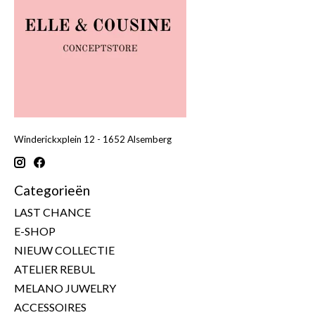
Winderickxplein 12 - 1652 Alsemberg
Categorieën
LAST CHANCE
E-SHOP
NIEUW COLLECTIE
ATELIER REBUL
MELANO JUWELRY
ACCESSOIRES