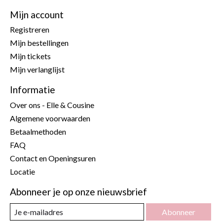
Mijn account
Registreren
Mijn bestellingen
Mijn tickets
Mijn verlanglijst
Informatie
Over ons - Elle & Cousine
Algemene voorwaarden
Betaalmethoden
FAQ
Contact en Openingsuren
Locatie
Abonneer je op onze nieuwsbrief
Abonneer