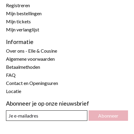
Registreren
Mijn bestellingen
Mijn tickets
Mijn verlanglijst
Informatie
Over ons - Elle & Cousine
Algemene voorwaarden
Betaalmethoden
FAQ
Contact en Openingsuren
Locatie
Abonneer je op onze nieuwsbrief
Abonneer