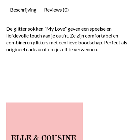
Beschrijving
Reviews (0)
De glitter sokken “My Love” geven een speelse en
liefdevolle touch aan je outfit. Ze zijn comfortabel en
combineren glitters met een lieve boodschap. Perfect als
origineel cadeau of om jezelf te verwennen.