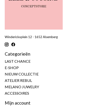
Winderickxplein 12 - 1652 Alsemberg
Categorieën
LAST CHANCE
E-SHOP
NIEUW COLLECTIE
ATELIER REBUL
MELANO JUWELRY
ACCESSOIRES
Mijn account