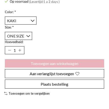
Op voorraad
(Levertijd:1 a 2 days )
Color:
*
Size:
*
Hoeveelheid:
Toevoegen aan winkelwagen
Aan verlanglijst toevoegen
Plaats bestelling
Toevoegen om te vergelijken