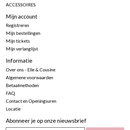
ACCESSOIRES
Mijn account
Registreren
Mijn bestellingen
Mijn tickets
Mijn verlanglijst
Informatie
Over ons - Elle & Cousine
Algemene voorwaarden
Betaalmethoden
FAQ
Contact en Openingsuren
Locatie
Abonneer je op onze nieuwsbrief