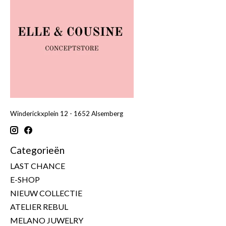
Winderickxplein 12 - 1652 Alsemberg
Categorieën
LAST CHANCE
E-SHOP
NIEUW COLLECTIE
ATELIER REBUL
MELANO JUWELRY