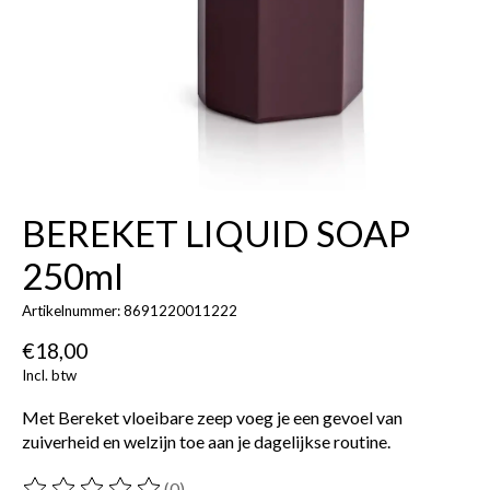
BEREKET LIQUID SOAP
250ml
Artikelnummer: 8691220011222
€18,00
Incl. btw
Met Bereket vloeibare zeep voeg je een gevoel van
zuiverheid en welzijn toe aan je dagelijkse routine.
(0)